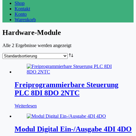
Shop
Kontakt
Konto
Warenkorb
Hardware-Module
Alle 2 Ergebnisse werden angezeigt
Freiprogrammierbare Steuerung
PLC 8DI 8DO 2NTC
Weiterlesen
Modul Digital Ein-/Ausgabe 4DI 4DO