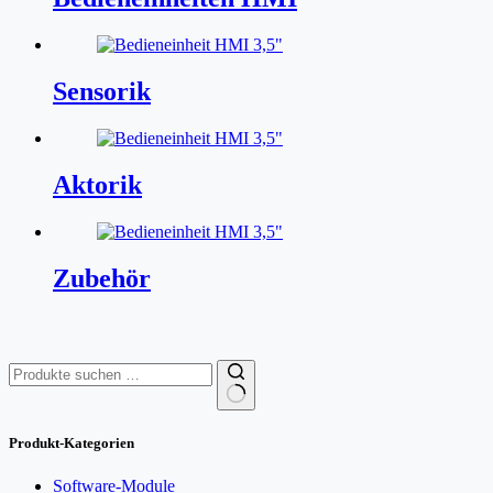
Sensorik
Aktorik
Zubehör
Suchen
nach:
Produkt-Kategorien
Software-Module